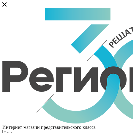
Интернет-магазин представительского класса