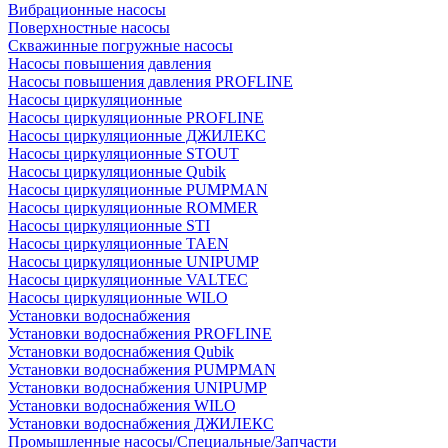
Вибрационные насосы
Поверхностные насосы
Скважинные погружные насосы
Насосы повышения давления
Насосы повышения давления PROFLINE
Насосы циркуляционные
Насосы циркуляционные PROFLINE
Насосы циркуляционные ДЖИЛЕКС
Насосы циркуляционные STOUT
Насосы циркуляционные Qubik
Насосы циркуляционные PUMPMAN
Насосы циркуляционные ROMMER
Насосы циркуляционные STI
Насосы циркуляционные TAEN
Насосы циркуляционные UNIPUMP
Насосы циркуляционные VALTEC
Насосы циркуляционные WILO
Установки водоснабжения
Установки водоснабжения PROFLINE
Установки водоснабжения Qubik
Установки водоснабжения PUMPMAN
Установки водоснабжения UNIPUMP
Установки водоснабжения WILO
Установки водоснабжения ДЖИЛЕКС
Промышленные насосы/Специальные/Запчасти