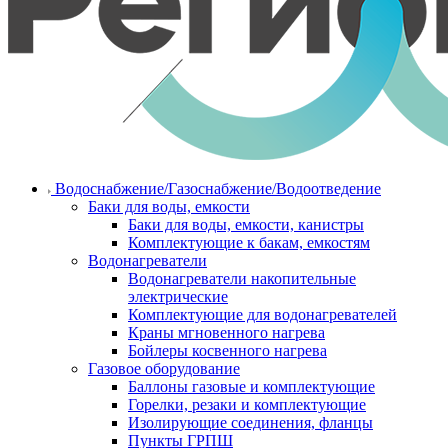
Водоснабжение/Газоснабжение/Водоотведение
Баки для воды, емкости
Баки для воды, емкости, канистры
Комплектующие к бакам, емкостям
Водонагреватели
Водонагреватели накопительные
электрические
Комплектующие для водонагревателей
Краны мгновенного нагрева
Бойлеры косвенного нагрева
Газовое оборудование
Баллоны газовые и комплектующие
Горелки, резаки и комплектующие
Изолирующие соединения, фланцы
Пункты ГРПШ