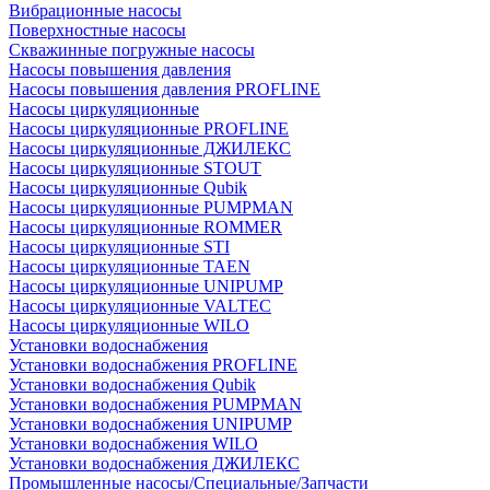
Вибрационные насосы
Поверхностные насосы
Скважинные погружные насосы
Насосы повышения давления
Насосы повышения давления PROFLINE
Насосы циркуляционные
Насосы циркуляционные PROFLINE
Насосы циркуляционные ДЖИЛЕКС
Насосы циркуляционные STOUT
Насосы циркуляционные Qubik
Насосы циркуляционные PUMPMAN
Насосы циркуляционные ROMMER
Насосы циркуляционные STI
Насосы циркуляционные TAEN
Насосы циркуляционные UNIPUMP
Насосы циркуляционные VALTEC
Насосы циркуляционные WILO
Установки водоснабжения
Установки водоснабжения PROFLINE
Установки водоснабжения Qubik
Установки водоснабжения PUMPMAN
Установки водоснабжения UNIPUMP
Установки водоснабжения WILO
Установки водоснабжения ДЖИЛЕКС
Промышленные насосы/Специальные/Запчасти