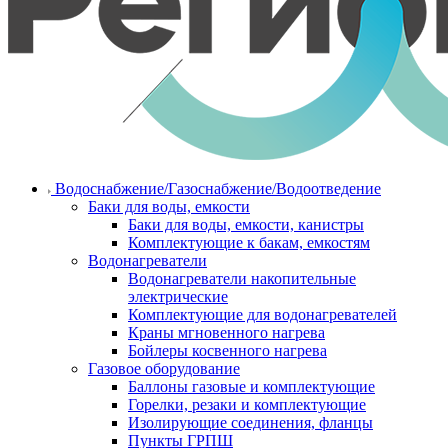
Водоснабжение/Газоснабжение/Водоотведение
Баки для воды, емкости
Баки для воды, емкости, канистры
Комплектующие к бакам, емкостям
Водонагреватели
Водонагреватели накопительные
электрические
Комплектующие для водонагревателей
Краны мгновенного нагрева
Бойлеры косвенного нагрева
Газовое оборудование
Баллоны газовые и комплектующие
Горелки, резаки и комплектующие
Изолирующие соединения, фланцы
Пункты ГРПШ