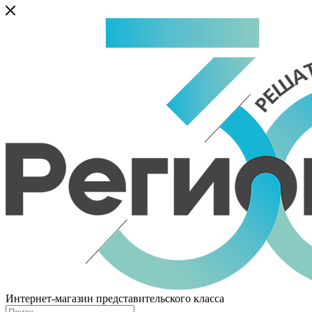
Интернет-магазин представительского класса