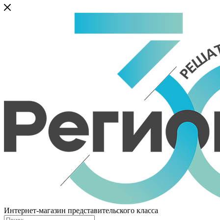
Интернет-магазин представительского класса