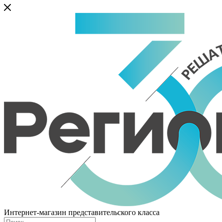
Интернет-магазин представительского класса