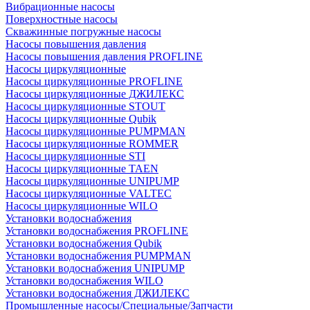
Вибрационные насосы
Поверхностные насосы
Скважинные погружные насосы
Насосы повышения давления
Насосы повышения давления PROFLINE
Насосы циркуляционные
Насосы циркуляционные PROFLINE
Насосы циркуляционные ДЖИЛЕКС
Насосы циркуляционные STOUT
Насосы циркуляционные Qubik
Насосы циркуляционные PUMPMAN
Насосы циркуляционные ROMMER
Насосы циркуляционные STI
Насосы циркуляционные TAEN
Насосы циркуляционные UNIPUMP
Насосы циркуляционные VALTEC
Насосы циркуляционные WILO
Установки водоснабжения
Установки водоснабжения PROFLINE
Установки водоснабжения Qubik
Установки водоснабжения PUMPMAN
Установки водоснабжения UNIPUMP
Установки водоснабжения WILO
Установки водоснабжения ДЖИЛЕКС
Промышленные насосы/Специальные/Запчасти