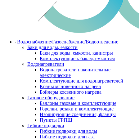
Водоснабжение/Газоснабжение/Водоотведение
Баки для воды, емкости
Баки для воды, емкости, канистры
Комплектующие к бакам, емкостям
Водонагреватели
Водонагреватели накопительные
электрические
Комплектующие для водонагревателей
Краны мгновенного нагрева
Бойлеры косвенного нагрева
Газовое оборудование
Баллоны газовые и комплектующие
Горелки, резаки и комплектующие
Изолирующие соединения, фланцы
Пункты ГРПШ
Гибкие подводки
Гибкие подводки для воды
Гибкие подводки для газа