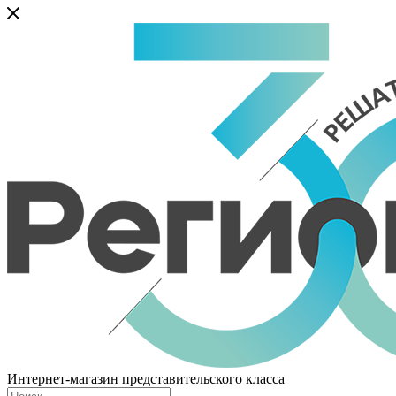
Интернет-магазин представительского класса