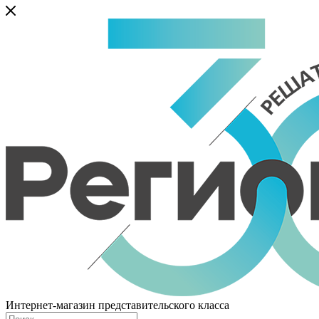
Интернет-магазин представительского класса