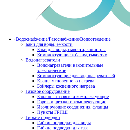
Водоснабжение/Газоснабжение/Водоотведение
Баки для воды, емкости
Баки для воды, емкости, канистры
Комплектующие к бакам, емкостям
Водонагреватели
Водонагреватели накопительные
электрические
Комплектующие для водонагревателей
Краны мгновенного нагрева
Бойлеры косвенного нагрева
Газовое оборудование
Баллоны газовые и комплектующие
Горелки, резаки и комплектующие
Изолирующие соединения, фланцы
Пункты ГРПШ
Гибкие подводки
Гибкие подводки для воды
Гибкие подводки для газа