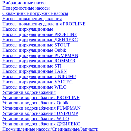
Вибрационные насосы
Поверхностные насосы
Скважинные погружные насосы
Насосы повышения давления
Насосы повышения давления PROFLINE
Насосы циркуляционные
Насосы циркуляционные PROFLINE
Насосы циркуляционные ДЖИЛЕКС
Насосы циркуляционные STOUT
Насосы циркуляционные Qubik
Насосы циркуляционные PUMPMAN
Насосы циркуляционные ROMMER
Насосы циркуляционные STI
Насосы циркуляционные TAEN
Насосы циркуляционные UNIPUMP
Насосы циркуляционные VALTEC
Насосы циркуляционные WILO
Установки водоснабжения
Установки водоснабжения PROFLINE
Установки водоснабжения Qubik
Установки водоснабжения PUMPMAN
Установки водоснабжения UNIPUMP
Установки водоснабжения WILO
Установки водоснабжения ДЖИЛЕКС
Промышленные насосы/Специальные/Запчасти