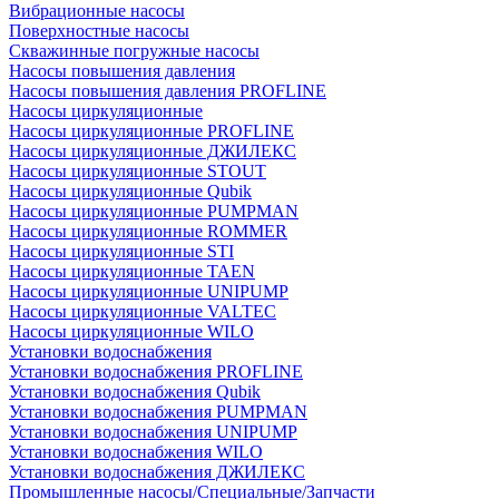
Вибрационные насосы
Поверхностные насосы
Скважинные погружные насосы
Насосы повышения давления
Насосы повышения давления PROFLINE
Насосы циркуляционные
Насосы циркуляционные PROFLINE
Насосы циркуляционные ДЖИЛЕКС
Насосы циркуляционные STOUT
Насосы циркуляционные Qubik
Насосы циркуляционные PUMPMAN
Насосы циркуляционные ROMMER
Насосы циркуляционные STI
Насосы циркуляционные TAEN
Насосы циркуляционные UNIPUMP
Насосы циркуляционные VALTEC
Насосы циркуляционные WILO
Установки водоснабжения
Установки водоснабжения PROFLINE
Установки водоснабжения Qubik
Установки водоснабжения PUMPMAN
Установки водоснабжения UNIPUMP
Установки водоснабжения WILO
Установки водоснабжения ДЖИЛЕКС
Промышленные насосы/Специальные/Запчасти