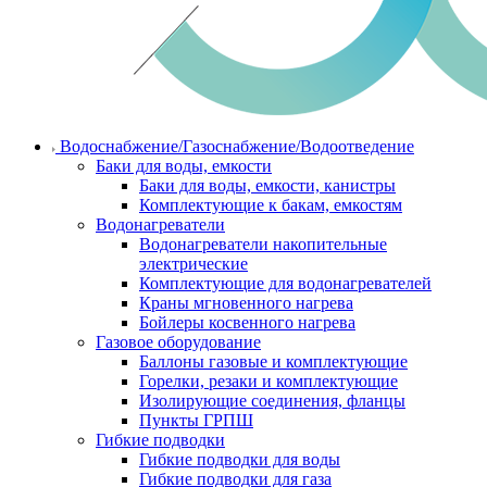
Водоснабжение/Газоснабжение/Водоотведение
Баки для воды, емкости
Баки для воды, емкости, канистры
Комплектующие к бакам, емкостям
Водонагреватели
Водонагреватели накопительные
электрические
Комплектующие для водонагревателей
Краны мгновенного нагрева
Бойлеры косвенного нагрева
Газовое оборудование
Баллоны газовые и комплектующие
Горелки, резаки и комплектующие
Изолирующие соединения, фланцы
Пункты ГРПШ
Гибкие подводки
Гибкие подводки для воды
Гибкие подводки для газа