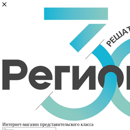
Интернет-магазин представительского класса