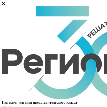
Интернет-магазин представительского класса