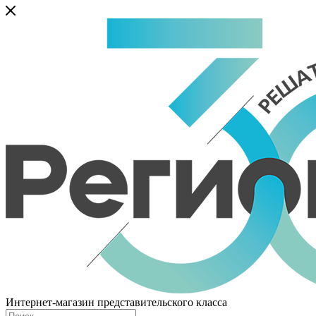
Интернет-магазин представительского класса