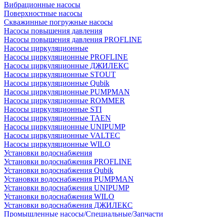
Вибрационные насосы
Поверхностные насосы
Скважинные погружные насосы
Насосы повышения давления
Насосы повышения давления PROFLINE
Насосы циркуляционные
Насосы циркуляционные PROFLINE
Насосы циркуляционные ДЖИЛЕКС
Насосы циркуляционные STOUT
Насосы циркуляционные Qubik
Насосы циркуляционные PUMPMAN
Насосы циркуляционные ROMMER
Насосы циркуляционные STI
Насосы циркуляционные TAEN
Насосы циркуляционные UNIPUMP
Насосы циркуляционные VALTEC
Насосы циркуляционные WILO
Установки водоснабжения
Установки водоснабжения PROFLINE
Установки водоснабжения Qubik
Установки водоснабжения PUMPMAN
Установки водоснабжения UNIPUMP
Установки водоснабжения WILO
Установки водоснабжения ДЖИЛЕКС
Промышленные насосы/Специальные/Запчасти