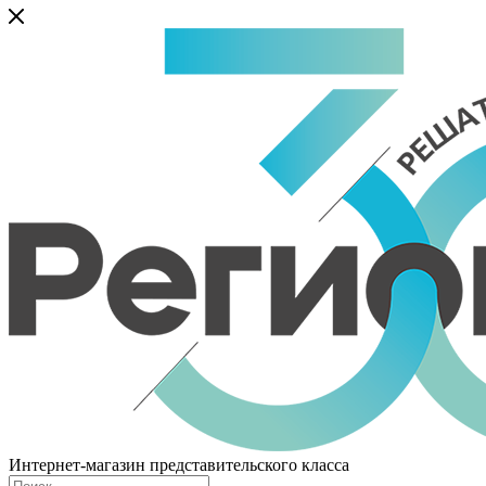
Интернет-магазин представительского класса