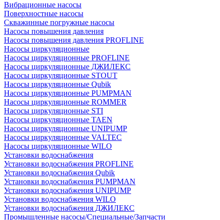
Вибрационные насосы
Поверхностные насосы
Скважинные погружные насосы
Насосы повышения давления
Насосы повышения давления PROFLINE
Насосы циркуляционные
Насосы циркуляционные PROFLINE
Насосы циркуляционные ДЖИЛЕКС
Насосы циркуляционные STOUT
Насосы циркуляционные Qubik
Насосы циркуляционные PUMPMAN
Насосы циркуляционные ROMMER
Насосы циркуляционные STI
Насосы циркуляционные TAEN
Насосы циркуляционные UNIPUMP
Насосы циркуляционные VALTEC
Насосы циркуляционные WILO
Установки водоснабжения
Установки водоснабжения PROFLINE
Установки водоснабжения Qubik
Установки водоснабжения PUMPMAN
Установки водоснабжения UNIPUMP
Установки водоснабжения WILO
Установки водоснабжения ДЖИЛЕКС
Промышленные насосы/Специальные/Запчасти