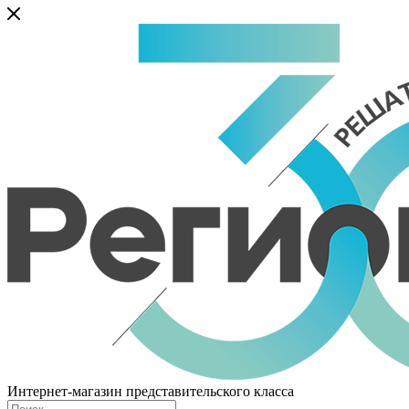
Интернет-магазин представительского класса