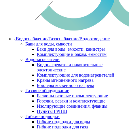
Водоснабжение/Газоснабжение/Водоотведение
Баки для воды, емкости
Баки для воды, емкости, канистры
Комплектующие к бакам, емкостям
Водонагреватели
Водонагреватели накопительные
электрические
Комплектующие для водонагревателей
Краны мгновенного нагрева
Бойлеры косвенного нагрева
Газовое оборудование
Баллоны газовые и комплектующие
Горелки, резаки и комплектующие
Изолирующие соединения, фланцы
Пункты ГРПШ
Гибкие подводки
Гибкие подводки для воды
Гибкие подводки для газа