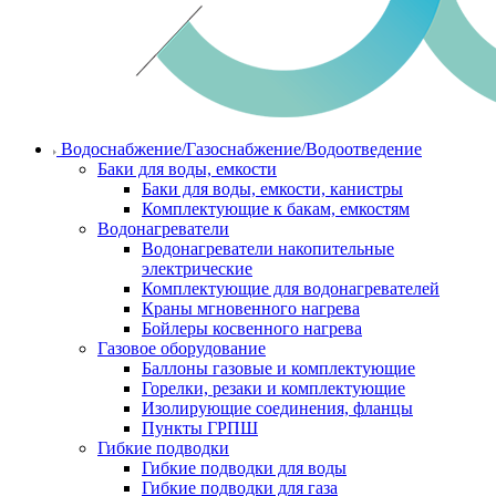
Водоснабжение/Газоснабжение/Водоотведение
Баки для воды, емкости
Баки для воды, емкости, канистры
Комплектующие к бакам, емкостям
Водонагреватели
Водонагреватели накопительные
электрические
Комплектующие для водонагревателей
Краны мгновенного нагрева
Бойлеры косвенного нагрева
Газовое оборудование
Баллоны газовые и комплектующие
Горелки, резаки и комплектующие
Изолирующие соединения, фланцы
Пункты ГРПШ
Гибкие подводки
Гибкие подводки для воды
Гибкие подводки для газа