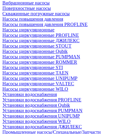
Вибрационные насосы
Поверхностные насосы
Скважинные погружные насосы
Насосы повышения давления
Насосы повышения давления PROFLINE
Насосы циркуляционные
Насосы циркуляционные PROFLINE
Насосы циркуляционные ДЖИЛЕКС
Насосы циркуляционные STOUT
Насосы циркуляционные Qubik
Насосы циркуляционные PUMPMAN
Насосы циркуляционные ROMMER
Насосы циркуляционные STI
Насосы циркуляционные TAEN
Насосы циркуляционные UNIPUMP
Насосы циркуляционные VALTEC
Насосы циркуляционные WILO
Установки водоснабжения
Установки водоснабжения PROFLINE
Установки водоснабжения Qubik
Установки водоснабжения PUMPMAN
Установки водоснабжения UNIPUMP
Установки водоснабжения WILO
Установки водоснабжения ДЖИЛЕКС
Промышленные насосы/Специальные/Запчасти