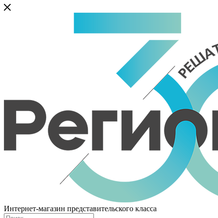
Интернет-магазин представительского класса