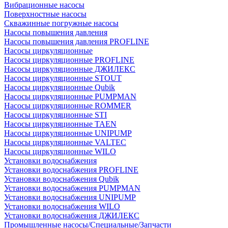
Вибрационные насосы
Поверхностные насосы
Скважинные погружные насосы
Насосы повышения давления
Насосы повышения давления PROFLINE
Насосы циркуляционные
Насосы циркуляционные PROFLINE
Насосы циркуляционные ДЖИЛЕКС
Насосы циркуляционные STOUT
Насосы циркуляционные Qubik
Насосы циркуляционные PUMPMAN
Насосы циркуляционные ROMMER
Насосы циркуляционные STI
Насосы циркуляционные TAEN
Насосы циркуляционные UNIPUMP
Насосы циркуляционные VALTEC
Насосы циркуляционные WILO
Установки водоснабжения
Установки водоснабжения PROFLINE
Установки водоснабжения Qubik
Установки водоснабжения PUMPMAN
Установки водоснабжения UNIPUMP
Установки водоснабжения WILO
Установки водоснабжения ДЖИЛЕКС
Промышленные насосы/Специальные/Запчасти