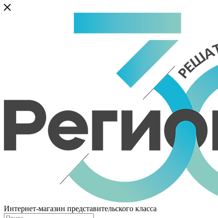
Интернет-магазин представительского класса