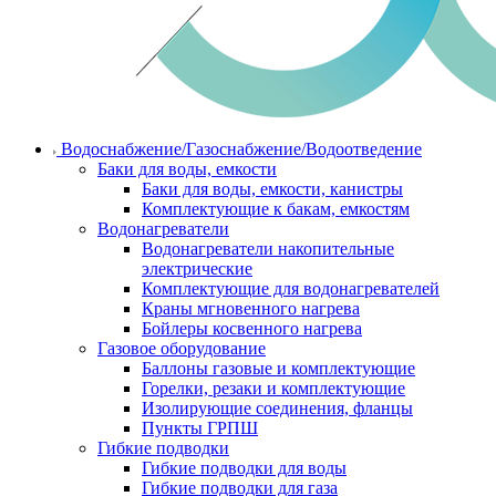
Водоснабжение/Газоснабжение/Водоотведение
Баки для воды, емкости
Баки для воды, емкости, канистры
Комплектующие к бакам, емкостям
Водонагреватели
Водонагреватели накопительные
электрические
Комплектующие для водонагревателей
Краны мгновенного нагрева
Бойлеры косвенного нагрева
Газовое оборудование
Баллоны газовые и комплектующие
Горелки, резаки и комплектующие
Изолирующие соединения, фланцы
Пункты ГРПШ
Гибкие подводки
Гибкие подводки для воды
Гибкие подводки для газа