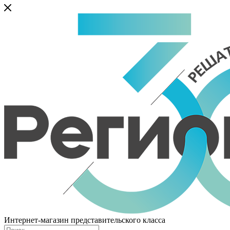
Интернет-магазин представительского класса