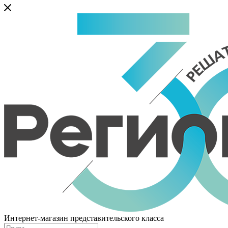
Интернет-магазин представительского класса