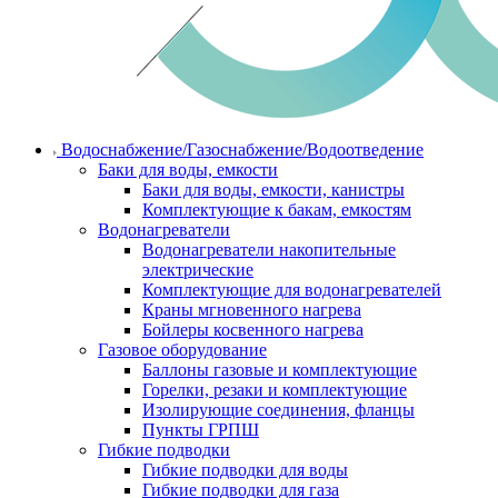
Водоснабжение/Газоснабжение/Водоотведение
Баки для воды, емкости
Баки для воды, емкости, канистры
Комплектующие к бакам, емкостям
Водонагреватели
Водонагреватели накопительные
электрические
Комплектующие для водонагревателей
Краны мгновенного нагрева
Бойлеры косвенного нагрева
Газовое оборудование
Баллоны газовые и комплектующие
Горелки, резаки и комплектующие
Изолирующие соединения, фланцы
Пункты ГРПШ
Гибкие подводки
Гибкие подводки для воды
Гибкие подводки для газа