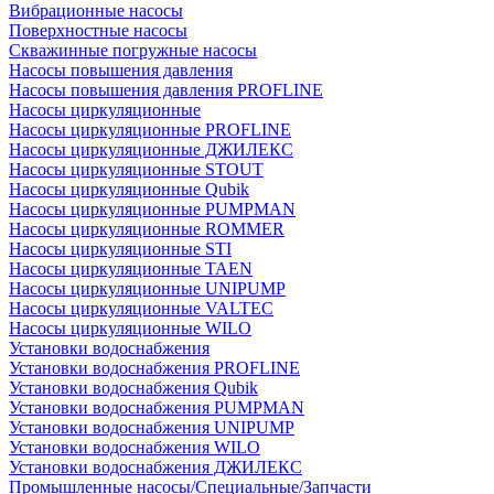
Вибрационные насосы
Поверхностные насосы
Скважинные погружные насосы
Насосы повышения давления
Насосы повышения давления PROFLINE
Насосы циркуляционные
Насосы циркуляционные PROFLINE
Насосы циркуляционные ДЖИЛЕКС
Насосы циркуляционные STOUT
Насосы циркуляционные Qubik
Насосы циркуляционные PUMPMAN
Насосы циркуляционные ROMMER
Насосы циркуляционные STI
Насосы циркуляционные TAEN
Насосы циркуляционные UNIPUMP
Насосы циркуляционные VALTEC
Насосы циркуляционные WILO
Установки водоснабжения
Установки водоснабжения PROFLINE
Установки водоснабжения Qubik
Установки водоснабжения PUMPMAN
Установки водоснабжения UNIPUMP
Установки водоснабжения WILO
Установки водоснабжения ДЖИЛЕКС
Промышленные насосы/Специальные/Запчасти