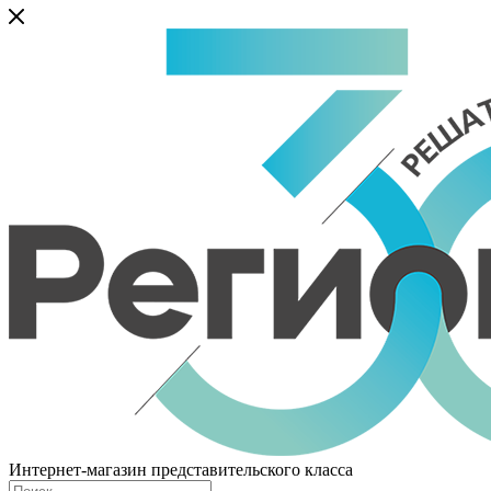
Интернет-магазин представительского класса