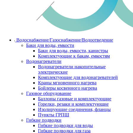
Водоснабжение/Газоснабжение/Водоотведение
Баки для воды, емкости
Баки для воды, емкости, канистры
Комплектующие к бакам, емкостям
Водонагреватели
Водонагреватели накопительные
электрические
Комплектующие для водонагревателей
Краны мгновенного нагрева
Бойлеры косвенного нагрева
Газовое оборудование
Баллоны газовые и комплектующие
Горелки, резаки и комплектующие
Изолирующие соединения, фланцы
Пункты ГРПШ
Гибкие подводки
Гибкие подводки для воды
Гибкие подводки для газа