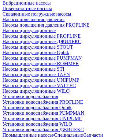
Вибрационные насосы
Поверхностные насосы
Скважинные погружные насосы
Насосы повышения давления
Насосы повышения давления PROFLINE
Насосы циркуляционные
Насосы циркуляционные PROFLINE
Насосы циркуляционные ДЖИЛЕКС
Насосы циркуляционные STOUT
Насосы циркуляционные Qubik
Насосы циркуляционные PUMPMAN
Насосы циркуляционные ROMMER
Насосы циркуляционные STI
Насосы циркуляционные TAEN
Насосы циркуляционные UNIPUMP
Насосы циркуляционные VALTEC
Насосы циркуляционные WILO
Установки водоснабжения
Установки водоснабжения PROFLINE
Установки водоснабжения Qubik
Установки водоснабжения PUMPMAN
Установки водоснабжения UNIPUMP
Установки водоснабжения WILO
Установки водоснабжения ДЖИЛЕКС
Промышленные насосы/Специальные/Запчасти