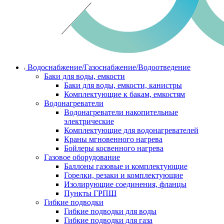
Водоснабжение/Газоснабжение/Водоотведение
Баки для воды, емкости
Баки для воды, емкости, канистры
Комплектующие к бакам, емкостям
Водонагреватели
Водонагреватели накопительные
электрические
Комплектующие для водонагревателей
Краны мгновенного нагрева
Бойлеры косвенного нагрева
Газовое оборудование
Баллоны газовые и комплектующие
Горелки, резаки и комплектующие
Изолирующие соединения, фланцы
Пункты ГРПШ
Гибкие подводки
Гибкие подводки для воды
Гибкие подводки для газа