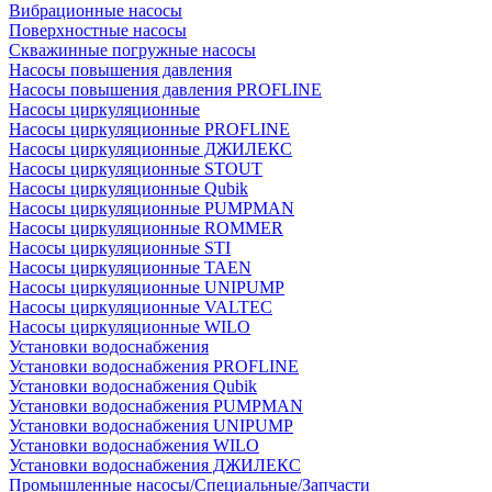
Вибрационные насосы
Поверхностные насосы
Скважинные погружные насосы
Насосы повышения давления
Насосы повышения давления PROFLINE
Насосы циркуляционные
Насосы циркуляционные PROFLINE
Насосы циркуляционные ДЖИЛЕКС
Насосы циркуляционные STOUT
Насосы циркуляционные Qubik
Насосы циркуляционные PUMPMAN
Насосы циркуляционные ROMMER
Насосы циркуляционные STI
Насосы циркуляционные TAEN
Насосы циркуляционные UNIPUMP
Насосы циркуляционные VALTEC
Насосы циркуляционные WILO
Установки водоснабжения
Установки водоснабжения PROFLINE
Установки водоснабжения Qubik
Установки водоснабжения PUMPMAN
Установки водоснабжения UNIPUMP
Установки водоснабжения WILO
Установки водоснабжения ДЖИЛЕКС
Промышленные насосы/Специальные/Запчасти