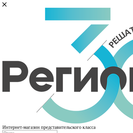
Интернет-магазин представительского класса