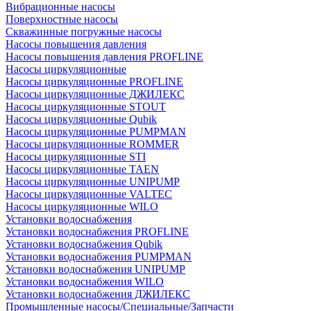
Вибрационные насосы
Поверхностные насосы
Скважинные погружные насосы
Насосы повышения давления
Насосы повышения давления PROFLINE
Насосы циркуляционные
Насосы циркуляционные PROFLINE
Насосы циркуляционные ДЖИЛЕКС
Насосы циркуляционные STOUT
Насосы циркуляционные Qubik
Насосы циркуляционные PUMPMAN
Насосы циркуляционные ROMMER
Насосы циркуляционные STI
Насосы циркуляционные TAEN
Насосы циркуляционные UNIPUMP
Насосы циркуляционные VALTEC
Насосы циркуляционные WILO
Установки водоснабжения
Установки водоснабжения PROFLINE
Установки водоснабжения Qubik
Установки водоснабжения PUMPMAN
Установки водоснабжения UNIPUMP
Установки водоснабжения WILO
Установки водоснабжения ДЖИЛЕКС
Промышленные насосы/Специальные/Запчасти