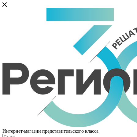
Интернет-магазин представительского класса