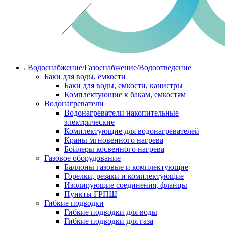
Водоснабжение/Газоснабжение/Водоотведение
Баки для воды, емкости
Баки для воды, емкости, канистры
Комплектующие к бакам, емкостям
Водонагреватели
Водонагреватели накопительные
электрические
Комплектующие для водонагревателей
Краны мгновенного нагрева
Бойлеры косвенного нагрева
Газовое оборудование
Баллоны газовые и комплектующие
Горелки, резаки и комплектующие
Изолирующие соединения, фланцы
Пункты ГРПШ
Гибкие подводки
Гибкие подводки для воды
Гибкие подводки для газа