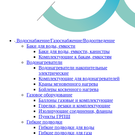
Водоснабжение/Газоснабжение/Водоотведение
Баки для воды, емкости
Баки для воды, емкости, канистры
Комплектующие к бакам, емкостям
Водонагреватели
Водонагреватели накопительные
электрические
Комплектующие для водонагревателей
Краны мгновенного нагрева
Бойлеры косвенного нагрева
Газовое оборудование
Баллоны газовые и комплектующие
Горелки, резаки и комплектующие
Изолирующие соединения, фланцы
Пункты ГРПШ
Гибкие подводки
Гибкие подводки для воды
Гибкие подводки для газа