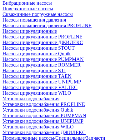
Вибрационные насосы
Поверхностные насосы
Скважинные погружные насосы
Насосы повышения давления
Насосы повышения давления PROFLINE
Насосы циркуляционные
Насосы циркуляционные PROFLINE
Насосы циркуляционные ДЖИЛЕКС
Насосы циркуляционные STOUT
Насосы циркуляционные Qubik
Насосы циркуляционные PUMPMAN
Насосы циркуляционные ROMMER
Насосы циркуляционные STI
Насосы циркуляционные TAEN
Насосы циркуляционные UNIPUMP
Насосы циркуляционные VALTEC
Насосы циркуляционные WILO
Установки водоснабжения
Установки водоснабжения PROFLINE
Установки водоснабжения Qubik
Установки водоснабжения PUMPMAN
Установки водоснабжения UNIPUMP
Установки водоснабжения WILO
Установки водоснабжения ДЖИЛЕКС
Промышленные насосы/Специальные/Запчасти