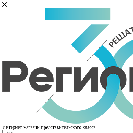
Интернет-магазин представительского класса