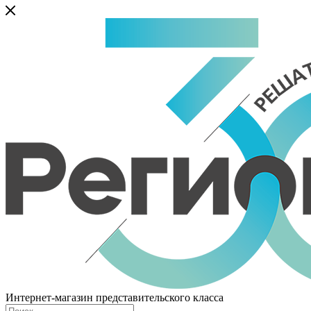
Интернет-магазин представительского класса