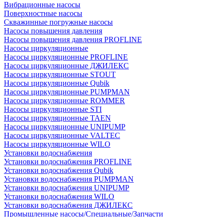
Вибрационные насосы
Поверхностные насосы
Скважинные погружные насосы
Насосы повышения давления
Насосы повышения давления PROFLINE
Насосы циркуляционные
Насосы циркуляционные PROFLINE
Насосы циркуляционные ДЖИЛЕКС
Насосы циркуляционные STOUT
Насосы циркуляционные Qubik
Насосы циркуляционные PUMPMAN
Насосы циркуляционные ROMMER
Насосы циркуляционные STI
Насосы циркуляционные TAEN
Насосы циркуляционные UNIPUMP
Насосы циркуляционные VALTEC
Насосы циркуляционные WILO
Установки водоснабжения
Установки водоснабжения PROFLINE
Установки водоснабжения Qubik
Установки водоснабжения PUMPMAN
Установки водоснабжения UNIPUMP
Установки водоснабжения WILO
Установки водоснабжения ДЖИЛЕКС
Промышленные насосы/Специальные/Запчасти