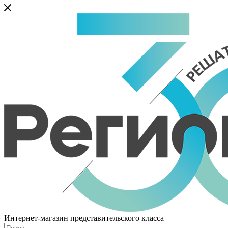
Интернет-магазин представительского класса