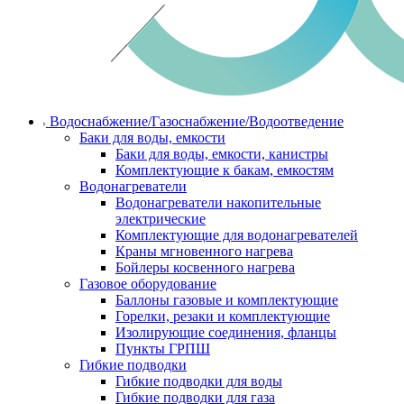
Водоснабжение/Газоснабжение/Водоотведение
Баки для воды, емкости
Баки для воды, емкости, канистры
Комплектующие к бакам, емкостям
Водонагреватели
Водонагреватели накопительные
электрические
Комплектующие для водонагревателей
Краны мгновенного нагрева
Бойлеры косвенного нагрева
Газовое оборудование
Баллоны газовые и комплектующие
Горелки, резаки и комплектующие
Изолирующие соединения, фланцы
Пункты ГРПШ
Гибкие подводки
Гибкие подводки для воды
Гибкие подводки для газа