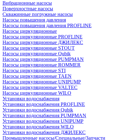
Вибрационные насосы
Поверхностные насосы
Скважинные погружные насосы
Насосы повышения давления
Насосы повышения давления PROFLINE
Насосы циркуляционные
Насосы циркуляционные PROFLINE
Насосы циркуляционные ДЖИЛЕКС
Насосы циркуляционные STOUT
Насосы циркуляционные Qubik
Насосы циркуляционные PUMPMAN
Насосы циркуляционные ROMMER
Насосы циркуляционные STI
Насосы циркуляционные TAEN
Насосы циркуляционные UNIPUMP
Насосы циркуляционные VALTEC
Насосы циркуляционные WILO
Установки водоснабжения
Установки водоснабжения PROFLINE
Установки водоснабжения Qubik
Установки водоснабжения PUMPMAN
Установки водоснабжения UNIPUMP
Установки водоснабжения WILO
Установки водоснабжения ДЖИЛЕКС
Промышленные насосы/Специальные/Запчасти