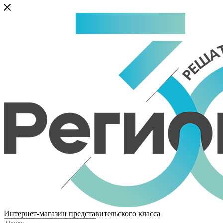
Интернет-магазин представительского класса