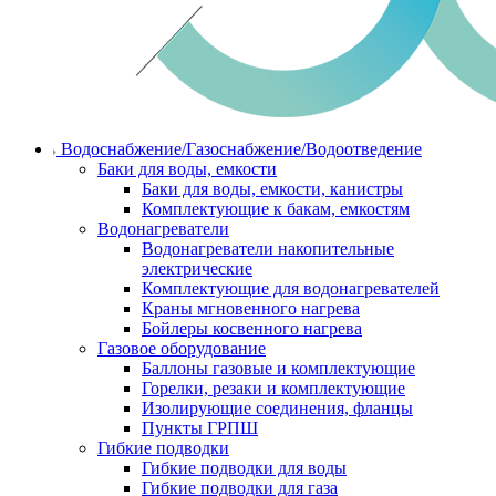
Водоснабжение/Газоснабжение/Водоотведение
Баки для воды, емкости
Баки для воды, емкости, канистры
Комплектующие к бакам, емкостям
Водонагреватели
Водонагреватели накопительные
электрические
Комплектующие для водонагревателей
Краны мгновенного нагрева
Бойлеры косвенного нагрева
Газовое оборудование
Баллоны газовые и комплектующие
Горелки, резаки и комплектующие
Изолирующие соединения, фланцы
Пункты ГРПШ
Гибкие подводки
Гибкие подводки для воды
Гибкие подводки для газа