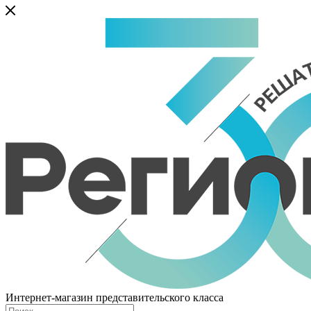
Интернет-магазин представительского класса