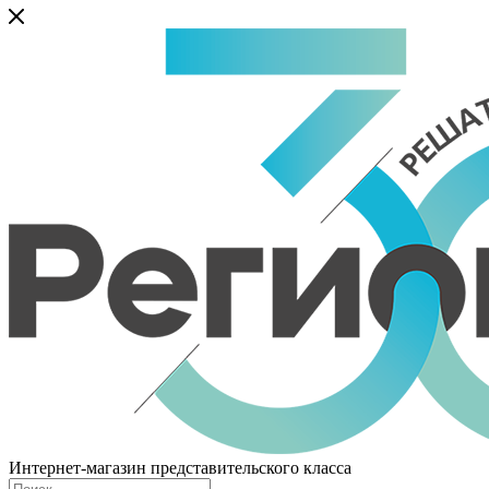
Интернет-магазин представительского класса