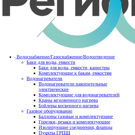
Водоснабжение/Газоснабжение/Водоотведение
Баки для воды, емкости
Баки для воды, емкости, канистры
Комплектующие к бакам, емкостям
Водонагреватели
Водонагреватели накопительные
электрические
Комплектующие для водонагревателей
Краны мгновенного нагрева
Бойлеры косвенного нагрева
Газовое оборудование
Баллоны газовые и комплектующие
Горелки, резаки и комплектующие
Изолирующие соединения, фланцы
Пункты ГРПШ