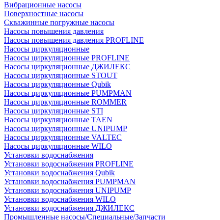
Вибрационные насосы
Поверхностные насосы
Скважинные погружные насосы
Насосы повышения давления
Насосы повышения давления PROFLINE
Насосы циркуляционные
Насосы циркуляционные PROFLINE
Насосы циркуляционные ДЖИЛЕКС
Насосы циркуляционные STOUT
Насосы циркуляционные Qubik
Насосы циркуляционные PUMPMAN
Насосы циркуляционные ROMMER
Насосы циркуляционные STI
Насосы циркуляционные TAEN
Насосы циркуляционные UNIPUMP
Насосы циркуляционные VALTEC
Насосы циркуляционные WILO
Установки водоснабжения
Установки водоснабжения PROFLINE
Установки водоснабжения Qubik
Установки водоснабжения PUMPMAN
Установки водоснабжения UNIPUMP
Установки водоснабжения WILO
Установки водоснабжения ДЖИЛЕКС
Промышленные насосы/Специальные/Запчасти