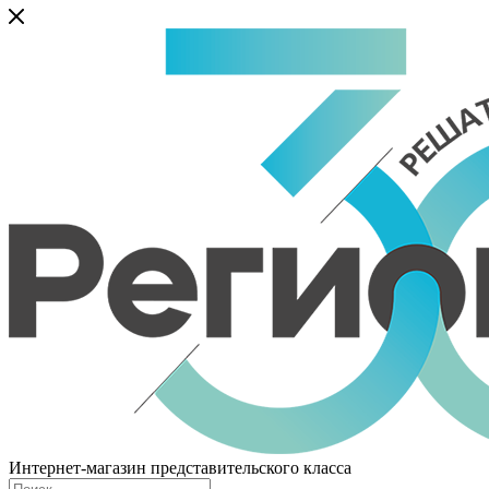
Интернет-магазин представительского класса