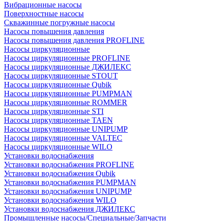
Вибрационные насосы
Поверхностные насосы
Скважинные погружные насосы
Насосы повышения давления
Насосы повышения давления PROFLINE
Насосы циркуляционные
Насосы циркуляционные PROFLINE
Насосы циркуляционные ДЖИЛЕКС
Насосы циркуляционные STOUT
Насосы циркуляционные Qubik
Насосы циркуляционные PUMPMAN
Насосы циркуляционные ROMMER
Насосы циркуляционные STI
Насосы циркуляционные TAEN
Насосы циркуляционные UNIPUMP
Насосы циркуляционные VALTEC
Насосы циркуляционные WILO
Установки водоснабжения
Установки водоснабжения PROFLINE
Установки водоснабжения Qubik
Установки водоснабжения PUMPMAN
Установки водоснабжения UNIPUMP
Установки водоснабжения WILO
Установки водоснабжения ДЖИЛЕКС
Промышленные насосы/Специальные/Запчасти