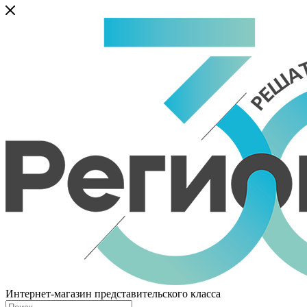
Интернет-магазин представительского класса