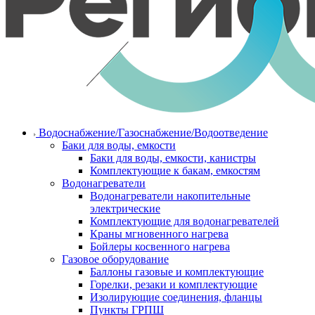
Водоснабжение/Газоснабжение/Водоотведение
Баки для воды, емкости
Баки для воды, емкости, канистры
Комплектующие к бакам, емкостям
Водонагреватели
Водонагреватели накопительные
электрические
Комплектующие для водонагревателей
Краны мгновенного нагрева
Бойлеры косвенного нагрева
Газовое оборудование
Баллоны газовые и комплектующие
Горелки, резаки и комплектующие
Изолирующие соединения, фланцы
Пункты ГРПШ