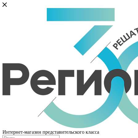
Интернет-магазин представительского класса