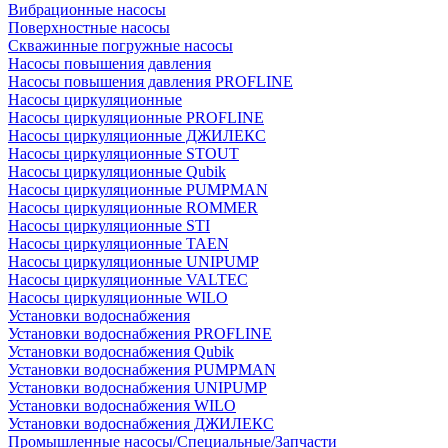
Вибрационные насосы
Поверхностные насосы
Скважинные погружные насосы
Насосы повышения давления
Насосы повышения давления PROFLINE
Насосы циркуляционные
Насосы циркуляционные PROFLINE
Насосы циркуляционные ДЖИЛЕКС
Насосы циркуляционные STOUT
Насосы циркуляционные Qubik
Насосы циркуляционные PUMPMAN
Насосы циркуляционные ROMMER
Насосы циркуляционные STI
Насосы циркуляционные TAEN
Насосы циркуляционные UNIPUMP
Насосы циркуляционные VALTEC
Насосы циркуляционные WILO
Установки водоснабжения
Установки водоснабжения PROFLINE
Установки водоснабжения Qubik
Установки водоснабжения PUMPMAN
Установки водоснабжения UNIPUMP
Установки водоснабжения WILO
Установки водоснабжения ДЖИЛЕКС
Промышленные насосы/Специальные/Запчасти