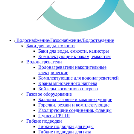
Водоснабжение/Газоснабжение/Водоотведение
Баки для воды, емкости
Баки для воды, емкости, канистры
Комплектующие к бакам, емкостям
Водонагреватели
Водонагреватели накопительные
электрические
Комплектующие для водонагревателей
Краны мгновенного нагрева
Бойлеры косвенного нагрева
Газовое оборудование
Баллоны газовые и комплектующие
Горелки, резаки и комплектующие
Изолирующие соединения, фланцы
Пункты ГРПШ
Гибкие подводки
Гибкие подводки для воды
Гибкие подводки для газа