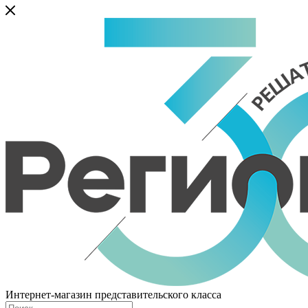
Интернет-магазин представительского класса