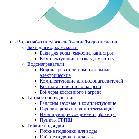
Водоснабжение/Газоснабжение/Водоотведение
Баки для воды, емкости
Баки для воды, емкости, канистры
Комплектующие к бакам, емкостям
Водонагреватели
Водонагреватели накопительные
электрические
Комплектующие для водонагревателей
Краны мгновенного нагрева
Бойлеры косвенного нагрева
Газовое оборудование
Баллоны газовые и комплектующие
Горелки, резаки и комплектующие
Изолирующие соединения, фланцы
Пункты ГРПШ
Гибкие подводки
Гибкие подводки для воды
Гибкие подводки для газа