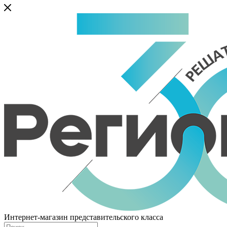
Интернет-магазин представительского класса