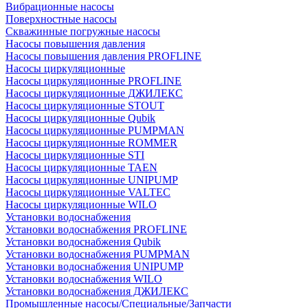
Вибрационные насосы
Поверхностные насосы
Скважинные погружные насосы
Насосы повышения давления
Насосы повышения давления PROFLINE
Насосы циркуляционные
Насосы циркуляционные PROFLINE
Насосы циркуляционные ДЖИЛЕКС
Насосы циркуляционные STOUT
Насосы циркуляционные Qubik
Насосы циркуляционные PUMPMAN
Насосы циркуляционные ROMMER
Насосы циркуляционные STI
Насосы циркуляционные TAEN
Насосы циркуляционные UNIPUMP
Насосы циркуляционные VALTEC
Насосы циркуляционные WILO
Установки водоснабжения
Установки водоснабжения PROFLINE
Установки водоснабжения Qubik
Установки водоснабжения PUMPMAN
Установки водоснабжения UNIPUMP
Установки водоснабжения WILO
Установки водоснабжения ДЖИЛЕКС
Промышленные насосы/Специальные/Запчасти