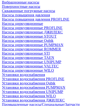
Вибрационные насосы
Поверхностные насосы
Скважинные погружные насосы
Насосы повышения давления
Насосы повышения давления PROFLINE
Насосы циркуляционные
Насосы циркуляционные PROFLINE
Насосы циркуляционные ДЖИЛЕКС
Насосы циркуляционные STOUT
Насосы циркуляционные Qubik
Насосы циркуляционные PUMPMAN
Насосы циркуляционные ROMMER
Насосы циркуляционные STI
Насосы циркуляционные TAEN
Насосы циркуляционные UNIPUMP
Насосы циркуляционные VALTEC
Насосы циркуляционные WILO
Установки водоснабжения
Установки водоснабжения PROFLINE
Установки водоснабжения Qubik
Установки водоснабжения PUMPMAN
Установки водоснабжения UNIPUMP
Установки водоснабжения WILO
Установки водоснабжения ДЖИЛЕКС
Промышленные насосы/Специальные/Запчасти