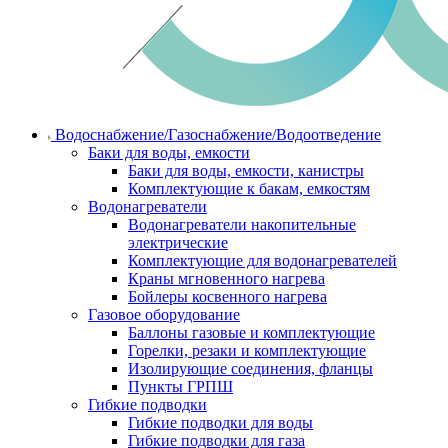
Водоснабжение/Газоснабжение/Водоотведение
Баки для воды, емкости
Баки для воды, емкости, канистры
Комплектующие к бакам, емкостям
Водонагреватели
Водонагреватели накопительные
электрические
Комплектующие для водонагревателей
Краны мгновенного нагрева
Бойлеры косвенного нагрева
Газовое оборудование
Баллоны газовые и комплектующие
Горелки, резаки и комплектующие
Изолирующие соединения, фланцы
Пункты ГРПШ
Гибкие подводки
Гибкие подводки для воды
Гибкие подводки для газа