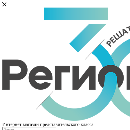
Интернет-магазин представительского класса