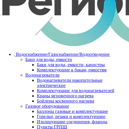
Водоснабжение/Газоснабжение/Водоотведение
Баки для воды, емкости
Баки для воды, емкости, канистры
Комплектующие к бакам, емкостям
Водонагреватели
Водонагреватели накопительные
электрические
Комплектующие для водонагревателей
Краны мгновенного нагрева
Бойлеры косвенного нагрева
Газовое оборудование
Баллоны газовые и комплектующие
Горелки, резаки и комплектующие
Изолирующие соединения, фланцы
Пункты ГРПШ