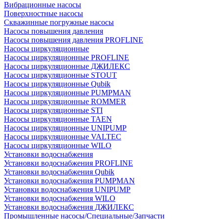
Вибрационные насосы
Поверхностные насосы
Скважинные погружные насосы
Насосы повышения давления
Насосы повышения давления PROFLINE
Насосы циркуляционные
Насосы циркуляционные PROFLINE
Насосы циркуляционные ДЖИЛЕКС
Насосы циркуляционные STOUT
Насосы циркуляционные Qubik
Насосы циркуляционные PUMPMAN
Насосы циркуляционные ROMMER
Насосы циркуляционные STI
Насосы циркуляционные TAEN
Насосы циркуляционные UNIPUMP
Насосы циркуляционные VALTEC
Насосы циркуляционные WILO
Установки водоснабжения
Установки водоснабжения PROFLINE
Установки водоснабжения Qubik
Установки водоснабжения PUMPMAN
Установки водоснабжения UNIPUMP
Установки водоснабжения WILO
Установки водоснабжения ДЖИЛЕКС
Промышленные насосы/Специальные/Запчасти