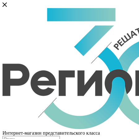
Интернет-магазин представительского класса