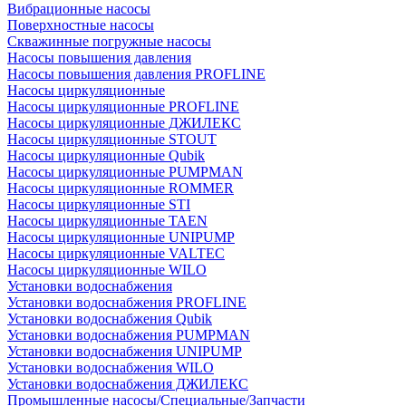
Вибрационные насосы
Поверхностные насосы
Скважинные погружные насосы
Насосы повышения давления
Насосы повышения давления PROFLINE
Насосы циркуляционные
Насосы циркуляционные PROFLINE
Насосы циркуляционные ДЖИЛЕКС
Насосы циркуляционные STOUT
Насосы циркуляционные Qubik
Насосы циркуляционные PUMPMAN
Насосы циркуляционные ROMMER
Насосы циркуляционные STI
Насосы циркуляционные TAEN
Насосы циркуляционные UNIPUMP
Насосы циркуляционные VALTEC
Насосы циркуляционные WILO
Установки водоснабжения
Установки водоснабжения PROFLINE
Установки водоснабжения Qubik
Установки водоснабжения PUMPMAN
Установки водоснабжения UNIPUMP
Установки водоснабжения WILO
Установки водоснабжения ДЖИЛЕКС
Промышленные насосы/Специальные/Запчасти