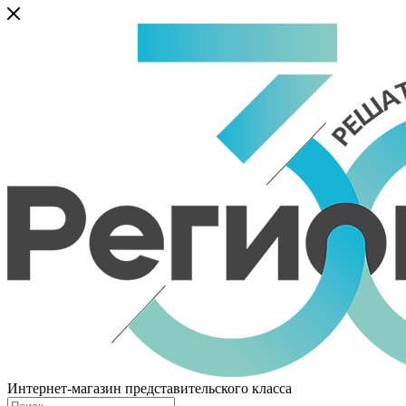
Интернет-магазин представительского класса