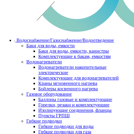
Водоснабжение/Газоснабжение/Водоотведение
Баки для воды, емкости
Баки для воды, емкости, канистры
Комплектующие к бакам, емкостям
Водонагреватели
Водонагреватели накопительные
электрические
Комплектующие для водонагревателей
Краны мгновенного нагрева
Бойлеры косвенного нагрева
Газовое оборудование
Баллоны газовые и комплектующие
Горелки, резаки и комплектующие
Изолирующие соединения, фланцы
Пункты ГРПШ
Гибкие подводки
Гибкие подводки для воды
Гибкие подводки для газа