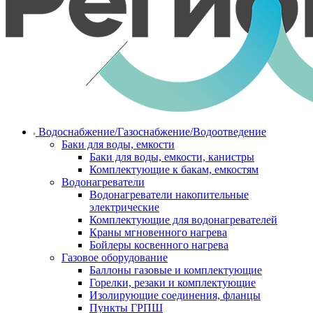
Водоснабжение/Газоснабжение/Водоотведение
Баки для воды, емкости
Баки для воды, емкости, канистры
Комплектующие к бакам, емкостям
Водонагреватели
Водонагреватели накопительные
электрические
Комплектующие для водонагревателей
Краны мгновенного нагрева
Бойлеры косвенного нагрева
Газовое оборудование
Баллоны газовые и комплектующие
Горелки, резаки и комплектующие
Изолирующие соединения, фланцы
Пункты ГРПШ