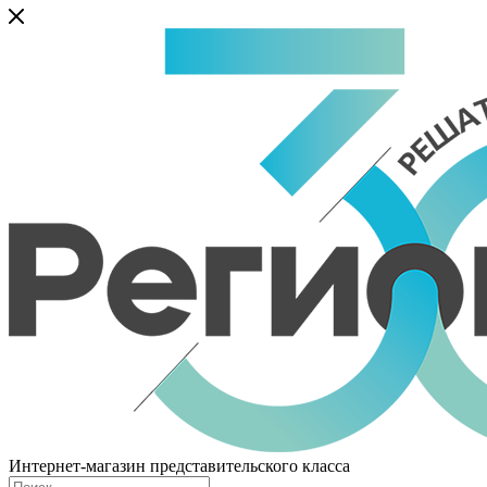
Интернет-магазин представительского класса