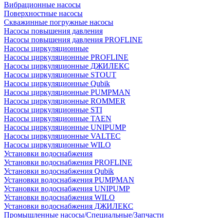
Вибрационные насосы
Поверхностные насосы
Скважинные погружные насосы
Насосы повышения давления
Насосы повышения давления PROFLINE
Насосы циркуляционные
Насосы циркуляционные PROFLINE
Насосы циркуляционные ДЖИЛЕКС
Насосы циркуляционные STOUT
Насосы циркуляционные Qubik
Насосы циркуляционные PUMPMAN
Насосы циркуляционные ROMMER
Насосы циркуляционные STI
Насосы циркуляционные TAEN
Насосы циркуляционные UNIPUMP
Насосы циркуляционные VALTEC
Насосы циркуляционные WILO
Установки водоснабжения
Установки водоснабжения PROFLINE
Установки водоснабжения Qubik
Установки водоснабжения PUMPMAN
Установки водоснабжения UNIPUMP
Установки водоснабжения WILO
Установки водоснабжения ДЖИЛЕКС
Промышленные насосы/Специальные/Запчасти