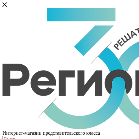
Интернет-магазин представительского класса