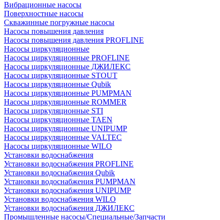
Вибрационные насосы
Поверхностные насосы
Скважинные погружные насосы
Насосы повышения давления
Насосы повышения давления PROFLINE
Насосы циркуляционные
Насосы циркуляционные PROFLINE
Насосы циркуляционные ДЖИЛЕКС
Насосы циркуляционные STOUT
Насосы циркуляционные Qubik
Насосы циркуляционные PUMPMAN
Насосы циркуляционные ROMMER
Насосы циркуляционные STI
Насосы циркуляционные TAEN
Насосы циркуляционные UNIPUMP
Насосы циркуляционные VALTEC
Насосы циркуляционные WILO
Установки водоснабжения
Установки водоснабжения PROFLINE
Установки водоснабжения Qubik
Установки водоснабжения PUMPMAN
Установки водоснабжения UNIPUMP
Установки водоснабжения WILO
Установки водоснабжения ДЖИЛЕКС
Промышленные насосы/Специальные/Запчасти