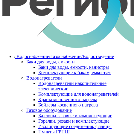
Водоснабжение/Газоснабжение/Водоотведение
Баки для воды, емкости
Баки для воды, емкости, канистры
Комплектующие к бакам, емкостям
Водонагреватели
Водонагреватели накопительные
электрические
Комплектующие для водонагревателей
Краны мгновенного нагрева
Бойлеры косвенного нагрева
Газовое оборудование
Баллоны газовые и комплектующие
Горелки, резаки и комплектующие
Изолирующие соединения, фланцы
Пункты ГРПШ