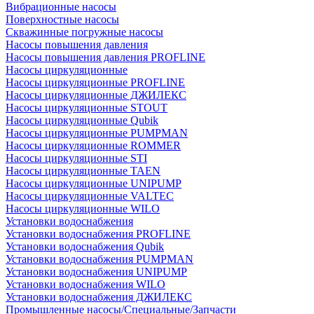
Вибрационные насосы
Поверхностные насосы
Скважинные погружные насосы
Насосы повышения давления
Насосы повышения давления PROFLINE
Насосы циркуляционные
Насосы циркуляционные PROFLINE
Насосы циркуляционные ДЖИЛЕКС
Насосы циркуляционные STOUT
Насосы циркуляционные Qubik
Насосы циркуляционные PUMPMAN
Насосы циркуляционные ROMMER
Насосы циркуляционные STI
Насосы циркуляционные TAEN
Насосы циркуляционные UNIPUMP
Насосы циркуляционные VALTEC
Насосы циркуляционные WILO
Установки водоснабжения
Установки водоснабжения PROFLINE
Установки водоснабжения Qubik
Установки водоснабжения PUMPMAN
Установки водоснабжения UNIPUMP
Установки водоснабжения WILO
Установки водоснабжения ДЖИЛЕКС
Промышленные насосы/Специальные/Запчасти