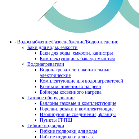
Водоснабжение/Газоснабжение/Водоотведение
Баки для воды, емкости
Баки для воды, емкости, канистры
Комплектующие к бакам, емкостям
Водонагреватели
Водонагреватели накопительные
электрические
Комплектующие для водонагревателей
Краны мгновенного нагрева
Бойлеры косвенного нагрева
Газовое оборудование
Баллоны газовые и комплектующие
Горелки, резаки и комплектующие
Изолирующие соединения, фланцы
Пункты ГРПШ
Гибкие подводки
Гибкие подводки для воды
Гибкие подводки для газа