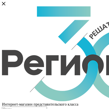
Интернет-магазин представительского класса