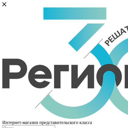
Интернет-магазин представительского класса