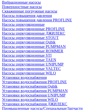
Вибрационные насосы
Поверхностные насосы
Скважинные погружные насосы
Насосы повышения давления
Насосы повышения давления PROFLINE
Насосы циркуляционные
Насосы циркуляционные PROFLINE
Насосы циркуляционные ДЖИЛЕКС
Насосы циркуляционные STOUT
Насосы циркуляционные Qubik
Насосы циркуляционные PUMPMAN
Насосы циркуляционные ROMMER
Насосы циркуляционные STI
Насосы циркуляционные TAEN
Насосы циркуляционные UNIPUMP
Насосы циркуляционные VALTEC
Насосы циркуляционные WILO
Установки водоснабжения
Установки водоснабжения PROFLINE
Установки водоснабжения Qubik
Установки водоснабжения PUMPMAN
Установки водоснабжения UNIPUMP
Установки водоснабжения WILO
Установки водоснабжения ДЖИЛЕКС
Промышленные насосы/Специальные/Запчасти