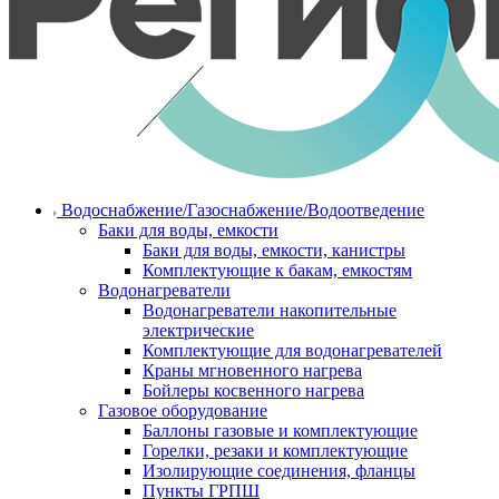
Водоснабжение/Газоснабжение/Водоотведение
Баки для воды, емкости
Баки для воды, емкости, канистры
Комплектующие к бакам, емкостям
Водонагреватели
Водонагреватели накопительные
электрические
Комплектующие для водонагревателей
Краны мгновенного нагрева
Бойлеры косвенного нагрева
Газовое оборудование
Баллоны газовые и комплектующие
Горелки, резаки и комплектующие
Изолирующие соединения, фланцы
Пункты ГРПШ