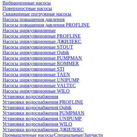
Вибрационные насосы
Поверхностные насосы
Скважинные погружные насосы
Насосы повышения давления
Насосы повышения давления PROFLINE
Насосы циркуляционные
Насосы циркуляционные PROFLINE
Насосы циркуляционные ДЖИЛЕКС
Насосы циркуляционные STOUT
Насосы циркуляционные Qubik
Насосы циркуляционные PUMPMAN
Насосы циркуляционные ROMMER
Насосы циркуляционные STI
Насосы циркуляционные TAEN
Насосы циркуляционные UNIPUMP
Насосы циркуляционные VALTEC
Насосы циркуляционные WILO
Установки водоснабжения
Установки водоснабжения PROFLINE
Установки водоснабжения Qubik
Установки водоснабжения PUMPMAN
Установки водоснабжения UNIPUMP
Установки водоснабжения WILO
Установки водоснабжения ДЖИЛЕКС
Промышленные насосы/Специальные/Запчасти