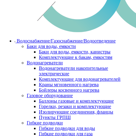
Водоснабжение/Газоснабжение/Водоотведение
Баки для воды, емкости
Баки для воды, емкости, канистры
Комплектующие к бакам, емкостям
Водонагреватели
Водонагреватели накопительные
электрические
Комплектующие для водонагревателей
Краны мгновенного нагрева
Бойлеры косвенного нагрева
Газовое оборудование
Баллоны газовые и комплектующие
Горелки, резаки и комплектующие
Изолирующие соединения, фланцы
Пункты ГРПШ
Гибкие подводки
Гибкие подводки для воды
Гибкие подводки для газа