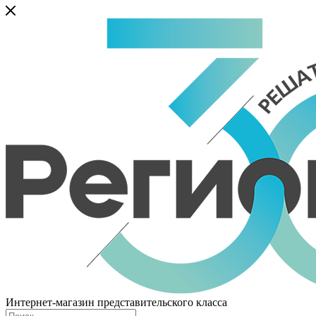
Интернет-магазин представительского класса