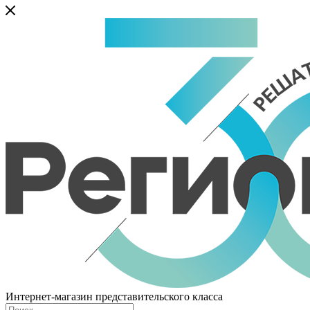
Интернет-магазин представительского класса