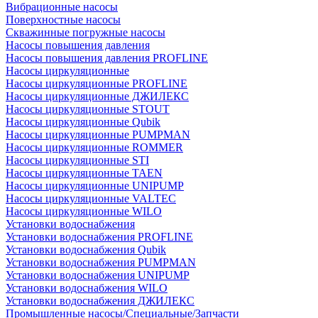
Вибрационные насосы
Поверхностные насосы
Скважинные погружные насосы
Насосы повышения давления
Насосы повышения давления PROFLINE
Насосы циркуляционные
Насосы циркуляционные PROFLINE
Насосы циркуляционные ДЖИЛЕКС
Насосы циркуляционные STOUT
Насосы циркуляционные Qubik
Насосы циркуляционные PUMPMAN
Насосы циркуляционные ROMMER
Насосы циркуляционные STI
Насосы циркуляционные TAEN
Насосы циркуляционные UNIPUMP
Насосы циркуляционные VALTEC
Насосы циркуляционные WILO
Установки водоснабжения
Установки водоснабжения PROFLINE
Установки водоснабжения Qubik
Установки водоснабжения PUMPMAN
Установки водоснабжения UNIPUMP
Установки водоснабжения WILO
Установки водоснабжения ДЖИЛЕКС
Промышленные насосы/Специальные/Запчасти