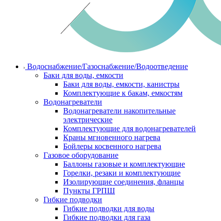
Водоснабжение/Газоснабжение/Водоотведение
Баки для воды, емкости
Баки для воды, емкости, канистры
Комплектующие к бакам, емкостям
Водонагреватели
Водонагреватели накопительные
электрические
Комплектующие для водонагревателей
Краны мгновенного нагрева
Бойлеры косвенного нагрева
Газовое оборудование
Баллоны газовые и комплектующие
Горелки, резаки и комплектующие
Изолирующие соединения, фланцы
Пункты ГРПШ
Гибкие подводки
Гибкие подводки для воды
Гибкие подводки для газа