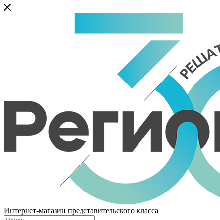
Интернет-магазин представительского класса