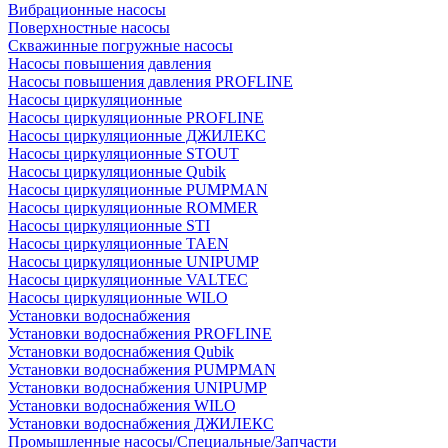
Вибрационные насосы
Поверхностные насосы
Скважинные погружные насосы
Насосы повышения давления
Насосы повышения давления PROFLINE
Насосы циркуляционные
Насосы циркуляционные PROFLINE
Насосы циркуляционные ДЖИЛЕКС
Насосы циркуляционные STOUT
Насосы циркуляционные Qubik
Насосы циркуляционные PUMPMAN
Насосы циркуляционные ROMMER
Насосы циркуляционные STI
Насосы циркуляционные TAEN
Насосы циркуляционные UNIPUMP
Насосы циркуляционные VALTEC
Насосы циркуляционные WILO
Установки водоснабжения
Установки водоснабжения PROFLINE
Установки водоснабжения Qubik
Установки водоснабжения PUMPMAN
Установки водоснабжения UNIPUMP
Установки водоснабжения WILO
Установки водоснабжения ДЖИЛЕКС
Промышленные насосы/Специальные/Запчасти