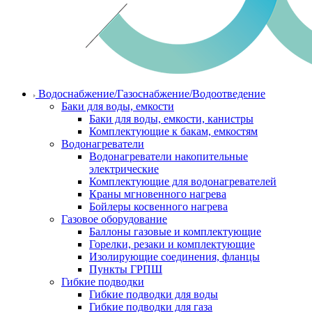
Водоснабжение/Газоснабжение/Водоотведение
Баки для воды, емкости
Баки для воды, емкости, канистры
Комплектующие к бакам, емкостям
Водонагреватели
Водонагреватели накопительные
электрические
Комплектующие для водонагревателей
Краны мгновенного нагрева
Бойлеры косвенного нагрева
Газовое оборудование
Баллоны газовые и комплектующие
Горелки, резаки и комплектующие
Изолирующие соединения, фланцы
Пункты ГРПШ
Гибкие подводки
Гибкие подводки для воды
Гибкие подводки для газа