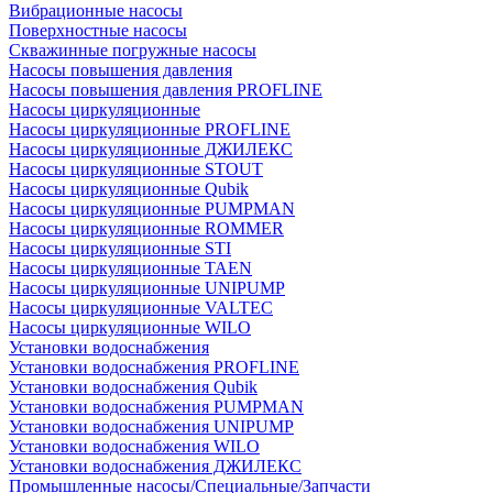
Вибрационные насосы
Поверхностные насосы
Скважинные погружные насосы
Насосы повышения давления
Насосы повышения давления PROFLINE
Насосы циркуляционные
Насосы циркуляционные PROFLINE
Насосы циркуляционные ДЖИЛЕКС
Насосы циркуляционные STOUT
Насосы циркуляционные Qubik
Насосы циркуляционные PUMPMAN
Насосы циркуляционные ROMMER
Насосы циркуляционные STI
Насосы циркуляционные TAEN
Насосы циркуляционные UNIPUMP
Насосы циркуляционные VALTEC
Насосы циркуляционные WILO
Установки водоснабжения
Установки водоснабжения PROFLINE
Установки водоснабжения Qubik
Установки водоснабжения PUMPMAN
Установки водоснабжения UNIPUMP
Установки водоснабжения WILO
Установки водоснабжения ДЖИЛЕКС
Промышленные насосы/Специальные/Запчасти