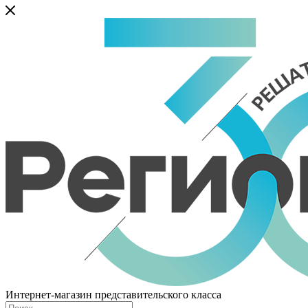
Интернет-магазин представительского класса