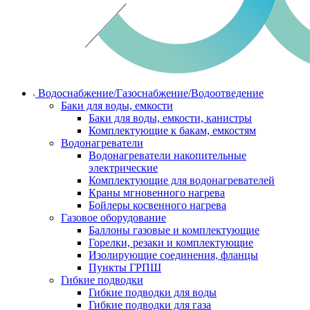
Водоснабжение/Газоснабжение/Водоотведение
Баки для воды, емкости
Баки для воды, емкости, канистры
Комплектующие к бакам, емкостям
Водонагреватели
Водонагреватели накопительные
электрические
Комплектующие для водонагревателей
Краны мгновенного нагрева
Бойлеры косвенного нагрева
Газовое оборудование
Баллоны газовые и комплектующие
Горелки, резаки и комплектующие
Изолирующие соединения, фланцы
Пункты ГРПШ
Гибкие подводки
Гибкие подводки для воды
Гибкие подводки для газа