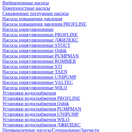
Вибрационные насосы
Поверхностные насосы
Скважинные погружные насосы
Насосы повышения давления
Насосы повышения давления PROFLINE
Насосы циркуляционные
Насосы циркуляционные PROFLINE
Насосы циркуляционные ДЖИЛЕКС
Насосы циркуляционные STOUT
Насосы циркуляционные Qubik
Насосы циркуляционные PUMPMAN
Насосы циркуляционные ROMMER
Насосы циркуляционные STI
Насосы циркуляционные TAEN
Насосы циркуляционные UNIPUMP
Насосы циркуляционные VALTEC
Насосы циркуляционные WILO
Установки водоснабжения
Установки водоснабжения PROFLINE
Установки водоснабжения Qubik
Установки водоснабжения PUMPMAN
Установки водоснабжения UNIPUMP
Установки водоснабжения WILO
Установки водоснабжения ДЖИЛЕКС
Промышленные насосы/Специальные/Запчасти