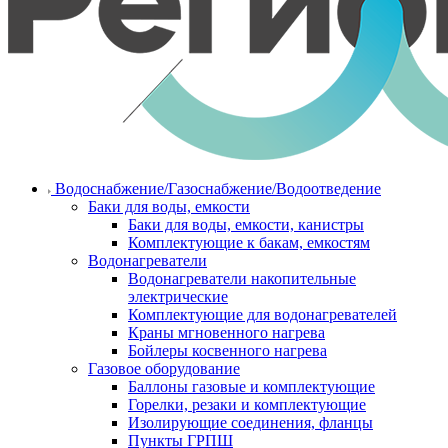
Водоснабжение/Газоснабжение/Водоотведение
Баки для воды, емкости
Баки для воды, емкости, канистры
Комплектующие к бакам, емкостям
Водонагреватели
Водонагреватели накопительные
электрические
Комплектующие для водонагревателей
Краны мгновенного нагрева
Бойлеры косвенного нагрева
Газовое оборудование
Баллоны газовые и комплектующие
Горелки, резаки и комплектующие
Изолирующие соединения, фланцы
Пункты ГРПШ