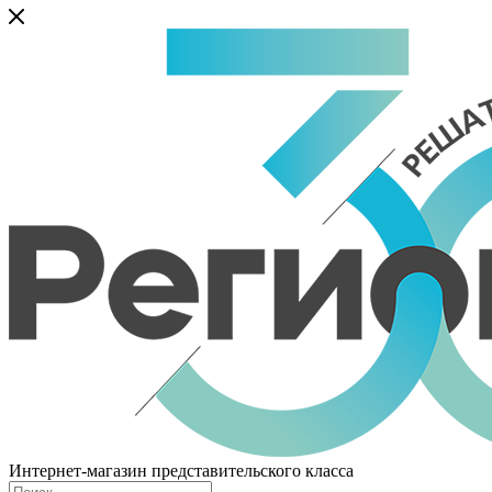
Интернет-магазин представительского класса