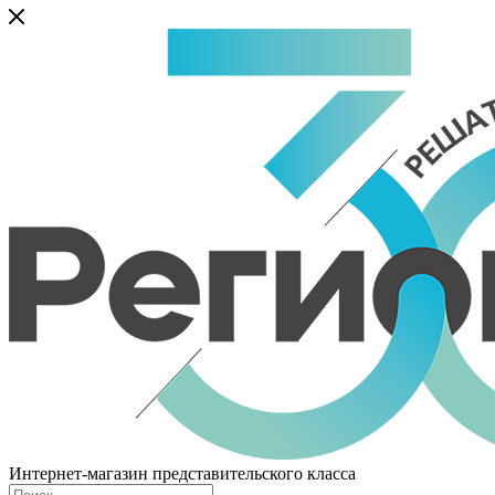
Интернет-магазин представительского класса