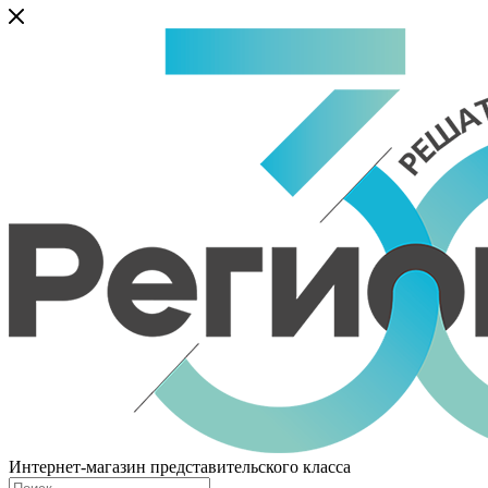
Интернет-магазин представительского класса