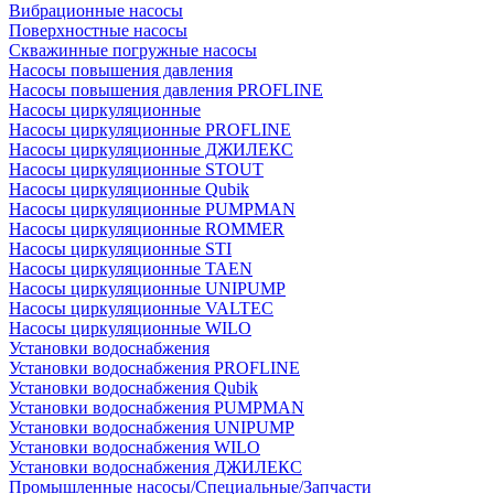
Вибрационные насосы
Поверхностные насосы
Скважинные погружные насосы
Насосы повышения давления
Насосы повышения давления PROFLINE
Насосы циркуляционные
Насосы циркуляционные PROFLINE
Насосы циркуляционные ДЖИЛЕКС
Насосы циркуляционные STOUT
Насосы циркуляционные Qubik
Насосы циркуляционные PUMPMAN
Насосы циркуляционные ROMMER
Насосы циркуляционные STI
Насосы циркуляционные TAEN
Насосы циркуляционные UNIPUMP
Насосы циркуляционные VALTEC
Насосы циркуляционные WILO
Установки водоснабжения
Установки водоснабжения PROFLINE
Установки водоснабжения Qubik
Установки водоснабжения PUMPMAN
Установки водоснабжения UNIPUMP
Установки водоснабжения WILO
Установки водоснабжения ДЖИЛЕКС
Промышленные насосы/Специальные/Запчасти