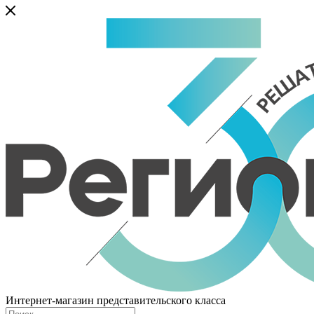
Интернет-магазин представительского класса