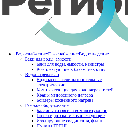
Водоснабжение/Газоснабжение/Водоотведение
Баки для воды, емкости
Баки для воды, емкости, канистры
Комплектующие к бакам, емкостям
Водонагреватели
Водонагреватели накопительные
электрические
Комплектующие для водонагревателей
Краны мгновенного нагрева
Бойлеры косвенного нагрева
Газовое оборудование
Баллоны газовые и комплектующие
Горелки, резаки и комплектующие
Изолирующие соединения, фланцы
Пункты ГРПШ