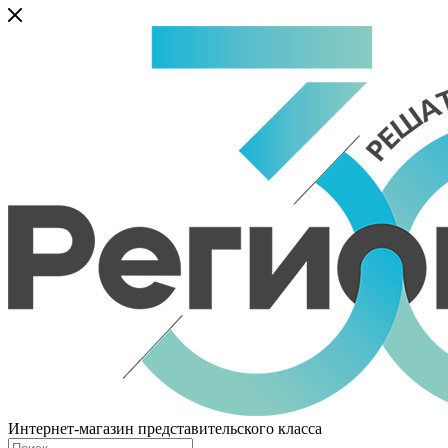
Интернет-магазин представительского класса