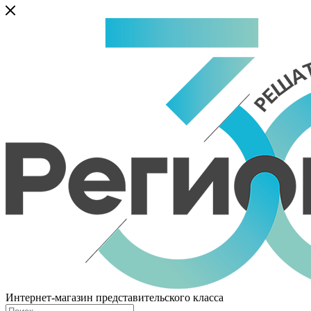
Интернет-магазин представительского класса