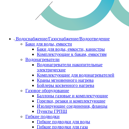
Водоснабжение/Газоснабжение/Водоотведение
Баки для воды, емкости
Баки для воды, емкости, канистры
Комплектующие к бакам, емкостям
Водонагреватели
Водонагреватели накопительные
электрические
Комплектующие для водонагревателей
Краны мгновенного нагрева
Бойлеры косвенного нагрева
Газовое оборудование
Баллоны газовые и комплектующие
Горелки, резаки и комплектующие
Изолирующие соединения, фланцы
Пункты ГРПШ
Гибкие подводки
Гибкие подводки для воды
Гибкие подводки для газа