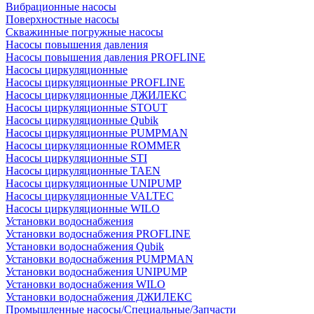
Вибрационные насосы
Поверхностные насосы
Скважинные погружные насосы
Насосы повышения давления
Насосы повышения давления PROFLINE
Насосы циркуляционные
Насосы циркуляционные PROFLINE
Насосы циркуляционные ДЖИЛЕКС
Насосы циркуляционные STOUT
Насосы циркуляционные Qubik
Насосы циркуляционные PUMPMAN
Насосы циркуляционные ROMMER
Насосы циркуляционные STI
Насосы циркуляционные TAEN
Насосы циркуляционные UNIPUMP
Насосы циркуляционные VALTEC
Насосы циркуляционные WILO
Установки водоснабжения
Установки водоснабжения PROFLINE
Установки водоснабжения Qubik
Установки водоснабжения PUMPMAN
Установки водоснабжения UNIPUMP
Установки водоснабжения WILO
Установки водоснабжения ДЖИЛЕКС
Промышленные насосы/Специальные/Запчасти