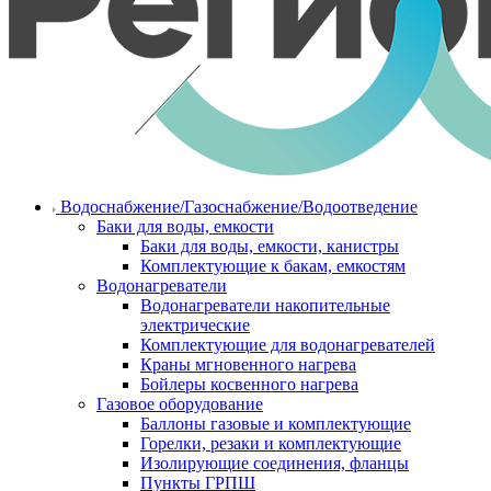
Водоснабжение/Газоснабжение/Водоотведение
Баки для воды, емкости
Баки для воды, емкости, канистры
Комплектующие к бакам, емкостям
Водонагреватели
Водонагреватели накопительные
электрические
Комплектующие для водонагревателей
Краны мгновенного нагрева
Бойлеры косвенного нагрева
Газовое оборудование
Баллоны газовые и комплектующие
Горелки, резаки и комплектующие
Изолирующие соединения, фланцы
Пункты ГРПШ