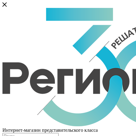
Интернет-магазин представительского класса