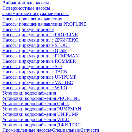
Вибрационные насосы
Поверхностные насосы
Скважинные погружные насосы
Насосы повышения давления
Насосы повышения давления PROFLINE
Насосы циркуляционные
Насосы циркуляционные PROFLINE
Насосы циркуляционные ДЖИЛЕКС
Насосы циркуляционные STOUT
Насосы циркуляционные Qubik
Насосы циркуляционные PUMPMAN
Насосы циркуляционные ROMMER
Насосы циркуляционные STI
Насосы циркуляционные TAEN
Насосы циркуляционные UNIPUMP
Насосы циркуляционные VALTEC
Насосы циркуляционные WILO
Установки водоснабжения
Установки водоснабжения PROFLINE
Установки водоснабжения Qubik
Установки водоснабжения PUMPMAN
Установки водоснабжения UNIPUMP
Установки водоснабжения WILO
Установки водоснабжения ДЖИЛЕКС
Промышленные насосы/Специальные/Запчасти