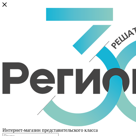
Интернет-магазин представительского класса