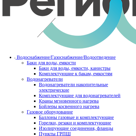
Водоснабжение/Газоснабжение/Водоотведение
Баки для воды, емкости
Баки для воды, емкости, канистры
Комплектующие к бакам, емкостям
Водонагреватели
Водонагреватели накопительные
электрические
Комплектующие для водонагревателей
Краны мгновенного нагрева
Бойлеры косвенного нагрева
Газовое оборудование
Баллоны газовые и комплектующие
Горелки, резаки и комплектующие
Изолирующие соединения, фланцы
Пункты ГРПШ