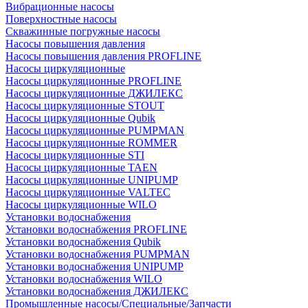
Вибрационные насосы
Поверхностные насосы
Скважинные погружные насосы
Насосы повышения давления
Насосы повышения давления PROFLINE
Насосы циркуляционные
Насосы циркуляционные PROFLINE
Насосы циркуляционные ДЖИЛЕКС
Насосы циркуляционные STOUT
Насосы циркуляционные Qubik
Насосы циркуляционные PUMPMAN
Насосы циркуляционные ROMMER
Насосы циркуляционные STI
Насосы циркуляционные TAEN
Насосы циркуляционные UNIPUMP
Насосы циркуляционные VALTEC
Насосы циркуляционные WILO
Установки водоснабжения
Установки водоснабжения PROFLINE
Установки водоснабжения Qubik
Установки водоснабжения PUMPMAN
Установки водоснабжения UNIPUMP
Установки водоснабжения WILO
Установки водоснабжения ДЖИЛЕКС
Промышленные насосы/Специальные/Запчасти