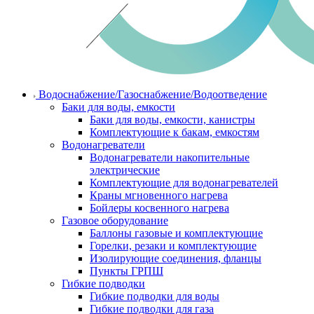
Водоснабжение/Газоснабжение/Водоотведение
Баки для воды, емкости
Баки для воды, емкости, канистры
Комплектующие к бакам, емкостям
Водонагреватели
Водонагреватели накопительные
электрические
Комплектующие для водонагревателей
Краны мгновенного нагрева
Бойлеры косвенного нагрева
Газовое оборудование
Баллоны газовые и комплектующие
Горелки, резаки и комплектующие
Изолирующие соединения, фланцы
Пункты ГРПШ
Гибкие подводки
Гибкие подводки для воды
Гибкие подводки для газа