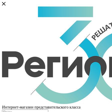
Интернет-магазин представительского класса