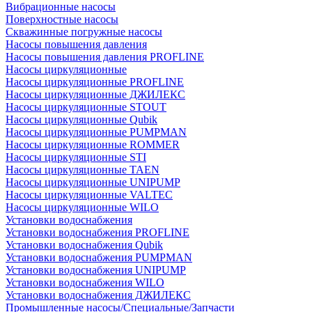
Вибрационные насосы
Поверхностные насосы
Скважинные погружные насосы
Насосы повышения давления
Насосы повышения давления PROFLINE
Насосы циркуляционные
Насосы циркуляционные PROFLINE
Насосы циркуляционные ДЖИЛЕКС
Насосы циркуляционные STOUT
Насосы циркуляционные Qubik
Насосы циркуляционные PUMPMAN
Насосы циркуляционные ROMMER
Насосы циркуляционные STI
Насосы циркуляционные TAEN
Насосы циркуляционные UNIPUMP
Насосы циркуляционные VALTEC
Насосы циркуляционные WILO
Установки водоснабжения
Установки водоснабжения PROFLINE
Установки водоснабжения Qubik
Установки водоснабжения PUMPMAN
Установки водоснабжения UNIPUMP
Установки водоснабжения WILO
Установки водоснабжения ДЖИЛЕКС
Промышленные насосы/Специальные/Запчасти